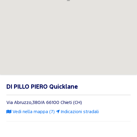
DI PILLO PIERO Quicklane
Via Abruzzo,380/A
66100 Chieti (CH)
Vedi nella mappa (7)
Indicazioni stradali