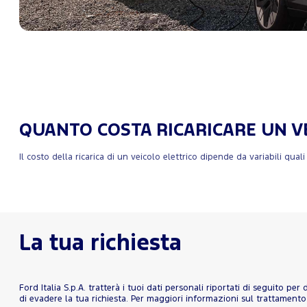
QUANTO COSTA RICARICARE UN V
Il costo della ricarica di un veicolo elettrico dipende da variabili quali
La tua richiesta
Ford Italia S.p.A. tratterà i tuoi dati personali riportati di seguito pe
di evadere la tua richiesta. Per maggiori informazioni sul trattamento d