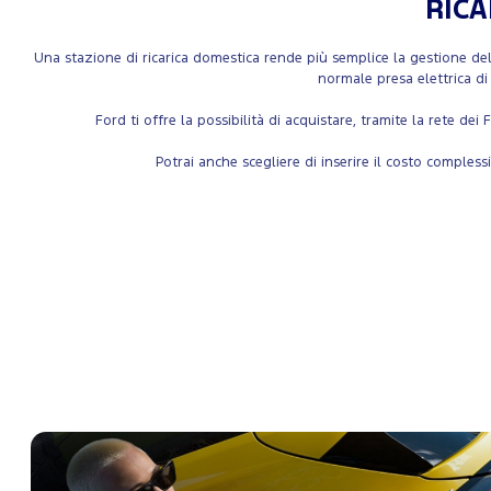
RICA
Una stazione di ricarica domestica rende più semplice la gestione dell
normale presa elettrica di
Ford ti offre la possibilità di acquistare, tramite la rete de
Potrai anche scegliere di inserire il costo comples