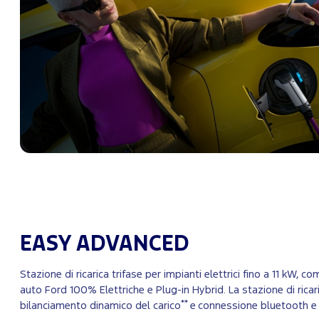
EASY ADVANCED
Stazione di ricarica trifase per impianti elettrici fino a 11 kW, com
auto Ford 100% Elettriche e Plug-in Hybrid. La stazione di ricar
**
bilanciamento dinamico del carico
e connessione bluetooth e 