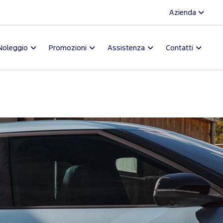
Azienda
Noleggio
Promozioni
Assistenza
Contatti