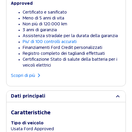
Approved
Certificato e sanificato
Meno di 5 anni di vita
Non più di 120.000 km
3 anni di garanzia
Assistenza stradale per la durata della garanzia
Piu' di 100 controlli accurati
Finanziamenti Ford Credit personalizzati
Registro completo dei tagliandi effettuati
Certificazione Stato di salute della batteria per i
veicoli elettrici
Scopri di più
Dati principali
Caratteristiche
Tipo di veicolo
Usata Ford Approved