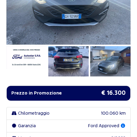
€ 16.300
Prezzo in Promozione
Chilometraggio
100.060 km
Garanzia
Ford Approved