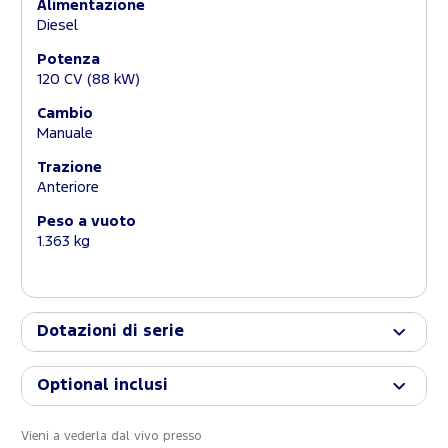
Alimentazione
Diesel
Potenza
120 CV (88 kW)
Cambio
Manuale
Trazione
Anteriore
Peso a vuoto
1.363 kg
Dotazioni di serie
Optional inclusi
Vieni a vederla dal vivo presso