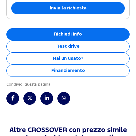
Richiedi info
Test drive
Hai un usato?
Finanziamento
Condividi questa pagina
Altre CROSSOVER con prezzo simile