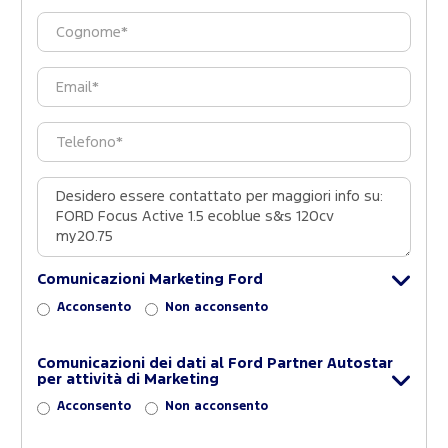
Comunicazioni Marketing Ford
Acconsento
Non acconsento
Comunicazioni dei dati al Ford Partner Autostar
per attività di Marketing
Acconsento
Non acconsento